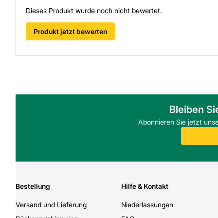
Dieses Produkt wurde noch nicht bewertet.
Produkt jetzt bewerten
Bleiben Si
Abonnieren Sie jetzt uns
Bestellung
Hilfe & Kontakt
Versand und Lieferung
Niederlassungen