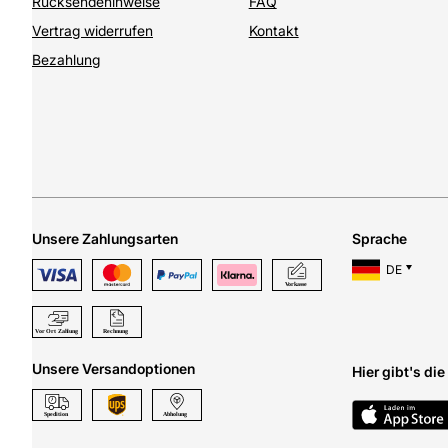
Rücksendehinweise
FAQ
Vertrag widerrufen
Kontakt
Bezahlung
Unsere Zahlungsarten
Sprache
DE
Unsere Versandoptionen
Hier gibt's di