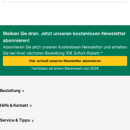
Bleiben Sie dran. Jetzt unseren kostenlosen Newsletter
abonnieren!
Abonnieren Sie jetzt unseren kostenlosen Newsletter und erhalten
Sie bei Ihrer nächsten Bestellung 10€ Sofort-Rabatt.*
Hier schnell unseren Newsletter abonnieren
*einlösbar ab einem Warenwert von 200€
Bestellung
v
Hilfe & Kontakt
v
Service & Tipps
v