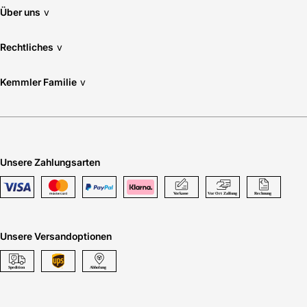
Über uns
v
Rechtliches
v
Kemmler Familie
v
Unsere Zahlungsarten
Unsere Versandoptionen