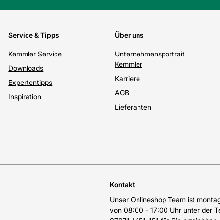
Service & Tipps
Über uns
Kemmler Service
Unternehmensportrait
Kemmler
Downloads
Karriere
Expertentipps
AGB
Inspiration
Lieferanten
Kontakt
Unser Onlineshop Team ist montags
von 08:00 - 17:00 Uhr unter der 