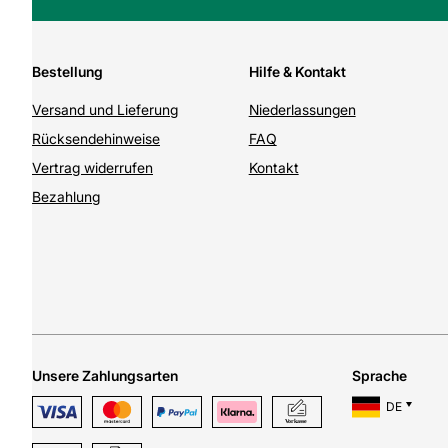
Bestellung
Hilfe & Kontakt
Versand und Lieferung
Niederlassungen
Rücksendehinweise
FAQ
Vertrag widerrufen
Kontakt
Bezahlung
Unsere Zahlungsarten
Sprache
DE