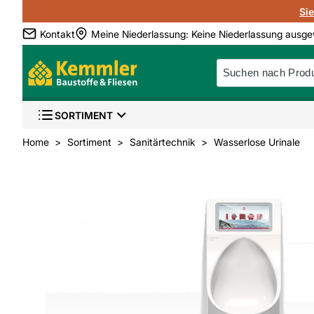
Si
Kontakt
Meine Niederlassung
:
Keine Niederlassung ausge
SORTIMENT
Home
Sortiment
Sanitärtechnik
Wasserlose Urinale