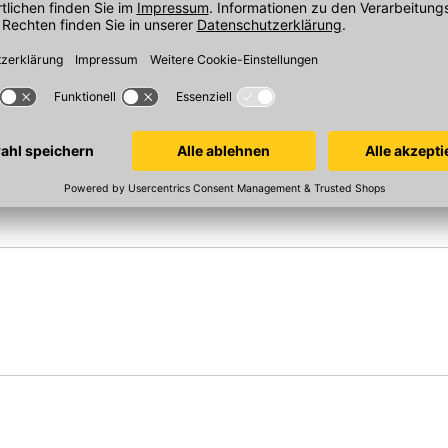
Sofort verfügbar
Sofort verfügba