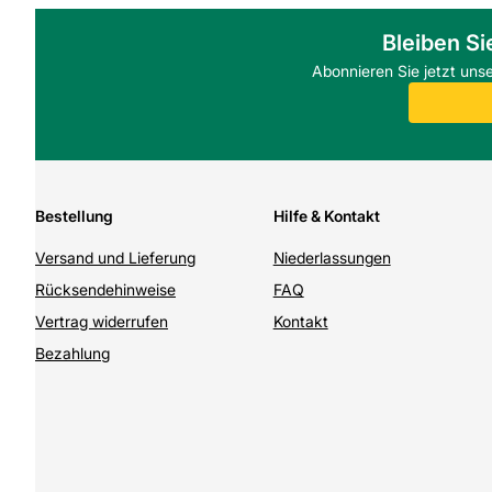
Bleiben Si
Abonnieren Sie jetzt uns
Bestellung
Hilfe & Kontakt
Versand und Lieferung
Niederlassungen
Rücksendehinweise
FAQ
Vertrag widerrufen
Kontakt
Bezahlung