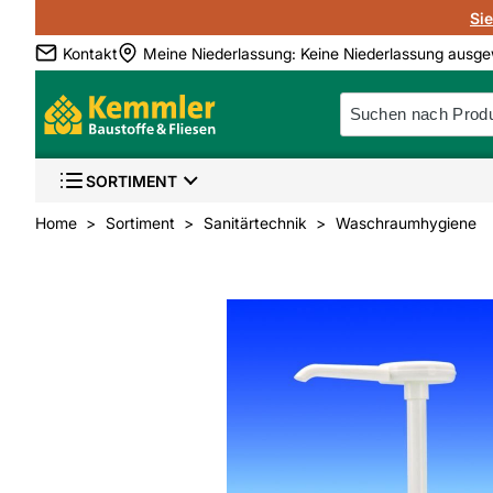
Si
Kontakt
Meine Niederlassung
:
Keine Niederlassung ausge
SORTIMENT
Home
Sortiment
Sanitärtechnik
Waschraumhygiene