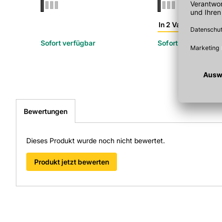
In 2 Varianten
Sofort verfügbar
Sofort verfügbar
Bewertungen
Dieses Produkt wurde noch nicht bewertet.
Produkt jetzt bewerten