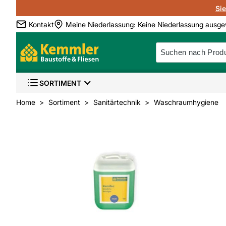
Si
Kontakt
Meine Niederlassung
:
Keine Niederlassung ausge
SORTIMENT
Home
Sortiment
Sanitärtechnik
Waschraumhygiene