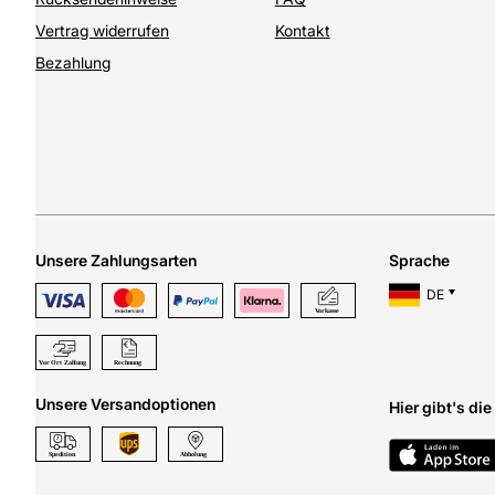
Vertrag widerrufen
Kontakt
Bezahlung
Unsere Zahlungsarten
Sprache
DE
Unsere Versandoptionen
Hier gibt's di