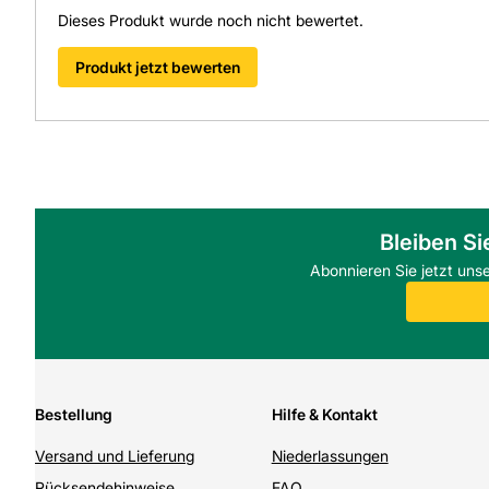
Dieses Produkt wurde noch nicht bewertet.
Produkt jetzt bewerten
Bleiben Si
Abonnieren Sie jetzt uns
Bestellung
Hilfe & Kontakt
Versand und Lieferung
Niederlassungen
Rücksendehinweise
FAQ