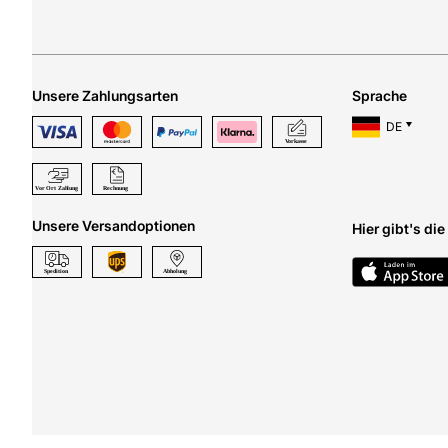
Unsere Zahlungsarten
Sprache
DE
Unsere Versandoptionen
Hier gibt's di