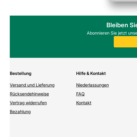
Bleiben Si
Abonnieren Sie jetzt uns
Bestellung
Hilfe & Kontakt
Versand und Lieferung
Niederlassungen
Rücksendehinweise
FAQ
Vertrag widerrufen
Kontakt
Bezahlung