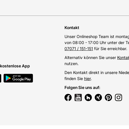
Kontakt
Unser Onlineshop Team ist montags
von 08:00 - 17:00 Uhr unter der 
07071 / 151-151
für Sie erreichbar.
Alternativ können Sie unser
Konta
nutzen.
e kostenlose App
Den Kontakt direkt in unsere Nied
finden Sie
hier
.
Folgen Sie uns auf
: