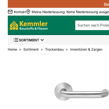
Si
Kontakt
Meine Niederlassung
:
Keine Niederlassung ausge
SORTIMENT
Home
Sortiment
Trockenbau
Innentüren & Zargen