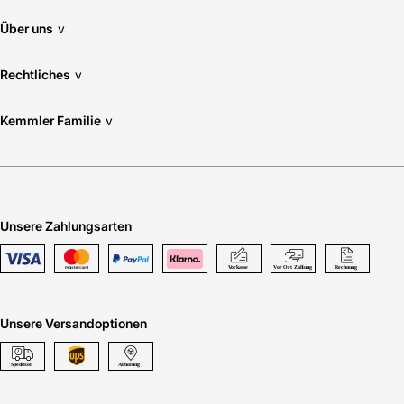
Über uns
v
Rechtliches
v
Kemmler Familie
v
Unsere Zahlungsarten
Unsere Versandoptionen