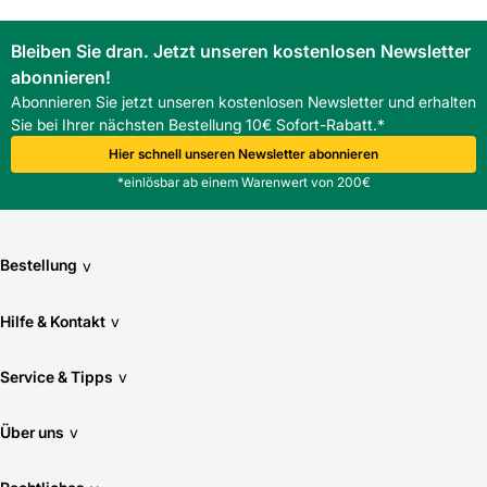
Bleiben Sie dran. Jetzt unseren kostenlosen Newsletter
abonnieren!
Abonnieren Sie jetzt unseren kostenlosen Newsletter und erhalten
Sie bei Ihrer nächsten Bestellung 10€ Sofort-Rabatt.*
Hier schnell unseren Newsletter abonnieren
*einlösbar ab einem Warenwert von 200€
Bestellung
v
Hilfe & Kontakt
v
Service & Tipps
v
Über uns
v