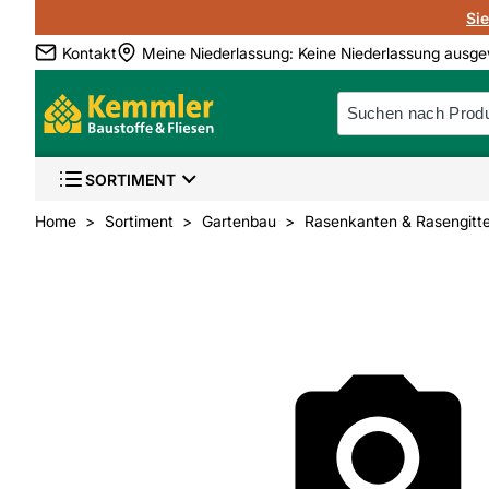
Si
Kontakt
Meine Niederlassung
:
Keine Niederlassung ausge
SORTIMENT
Home
Sortiment
Gartenbau
Rasenkanten & Rasengitte