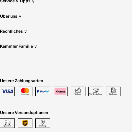
Service & Tipps
v
Über uns
v
Rechtliches
v
Kemmler Familie
v
Unsere Zahlungsarten
Unsere Versandoptionen