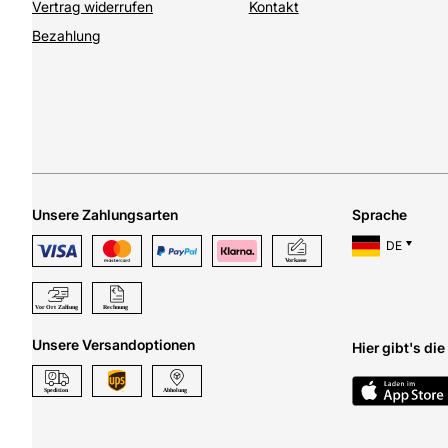
Vertrag widerrufen
Kontakt
Bezahlung
Unsere Zahlungsarten
Sprache
DE
Unsere Versandoptionen
Hier gibt's di