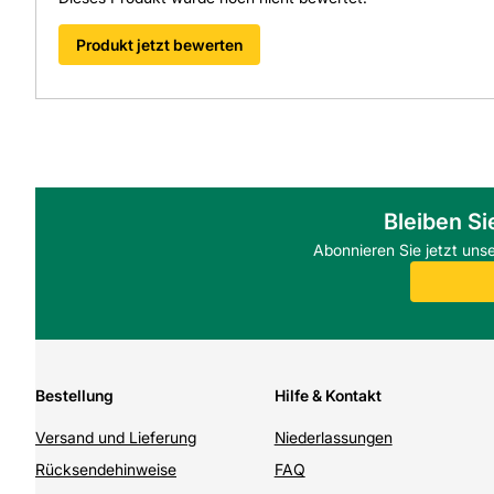
Produkt jetzt bewerten
Bleiben Si
Abonnieren Sie jetzt uns
Bestellung
Hilfe & Kontakt
Versand und Lieferung
Niederlassungen
Rücksendehinweise
FAQ