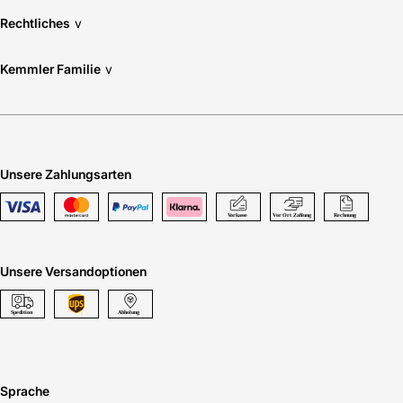
Rechtliches
v
Kemmler Familie
v
Unsere Zahlungsarten
Unsere Versandoptionen
Sprache