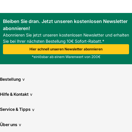
Bleiben Sie dran. Jetzt unseren kostenlosen Newsletter
abonnieren!
Abonnieren Sie jetzt unseren kostenlosen Newsletter und erhalten
Sie bei Ihrer nächsten Bestellung 10€ Sofort-Rabatt.*
Hier schnell unseren Newsletter abonnieren
*einlösbar ab einem Warenwert von 200€
Bestellung
v
Hilfe & Kontakt
v
Service & Tipps
v
Über uns
v