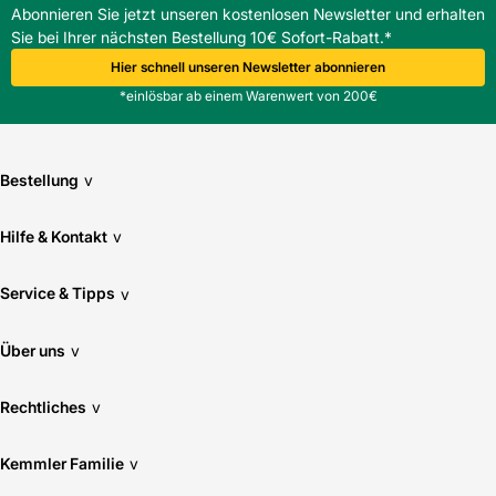
Abonnieren Sie jetzt unseren kostenlosen Newsletter und erhalten
Sie bei Ihrer nächsten Bestellung 10€ Sofort-Rabatt.*
Hier schnell unseren Newsletter abonnieren
*einlösbar ab einem Warenwert von 200€
Bestellung
v
Hilfe & Kontakt
v
Service & Tipps
v
Über uns
v
Rechtliches
v
Kemmler Familie
v