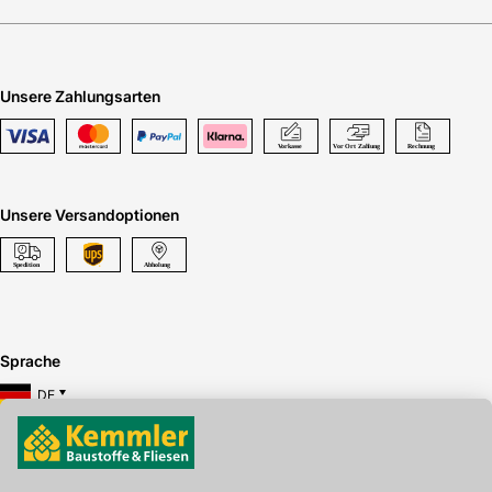
Unsere Zahlungsarten
Unsere Versandoptionen
Sprache
DE