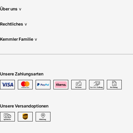
Über uns
v
Rechtliches
v
Kemmler Familie
v
Unsere Zahlungsarten
Unsere Versandoptionen