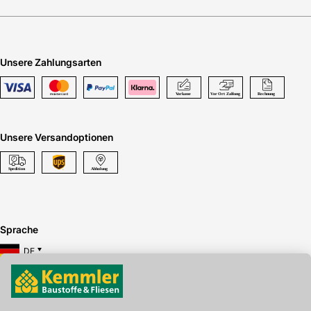
Unsere Zahlungsarten
Unsere Versandoptionen
Sprache
DE