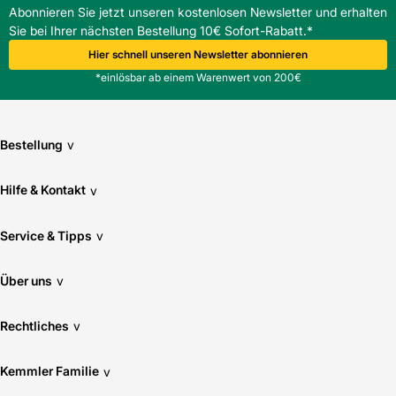
Abonnieren Sie jetzt unseren kostenlosen Newsletter und erhalten
Sie bei Ihrer nächsten Bestellung 10€ Sofort-Rabatt.*
Hier schnell unseren Newsletter abonnieren
*einlösbar ab einem Warenwert von 200€
Bestellung
v
Hilfe & Kontakt
v
Service & Tipps
v
Über uns
v
Rechtliches
v
Kemmler Familie
v