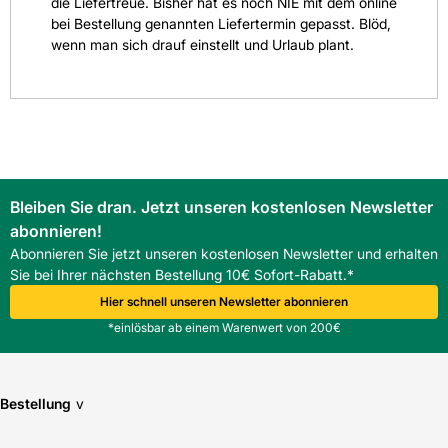
die Liefertreue. Bisher hat es noch NIE mit dem online
bei Bestellung genannten Liefertermin gepasst. Blöd,
wenn man sich drauf einstellt und Urlaub plant.
Bleiben Sie dran. Jetzt unseren kostenlosen Newsletter
abonnieren!
Abonnieren Sie jetzt unseren kostenlosen Newsletter und erhalten
Sie bei Ihrer nächsten Bestellung 10€ Sofort-Rabatt.*
Hier schnell unseren Newsletter abonnieren
*einlösbar ab einem Warenwert von 200€
Bestellung
v