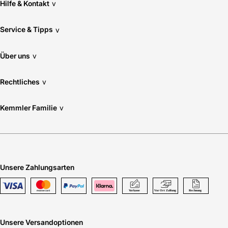
Hilfe & Kontakt
v
Service & Tipps
v
Über uns
v
Rechtliches
v
Kemmler Familie
v
Unsere Zahlungsarten
Unsere Versandoptionen