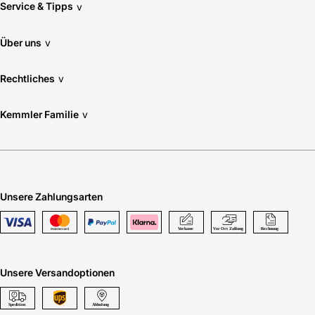
Service & Tipps
v
Über uns
v
Rechtliches
v
Kemmler Familie
v
Unsere Zahlungsarten
Unsere Versandoptionen