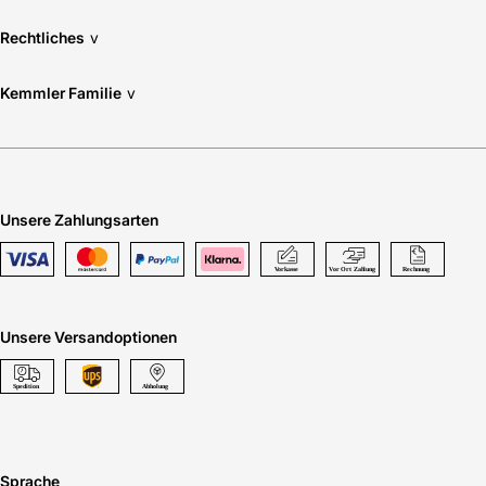
Rechtliches
v
Kemmler Familie
v
Unsere Zahlungsarten
Unsere Versandoptionen
Sprache