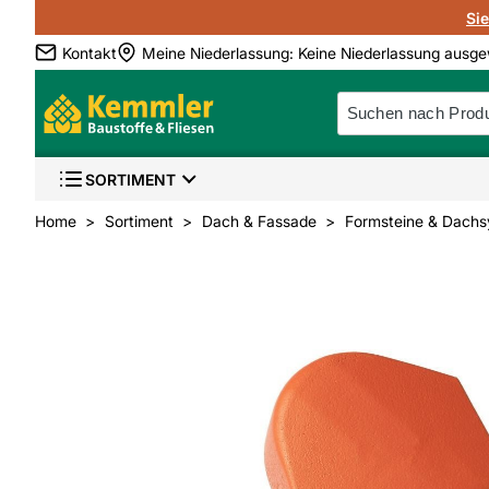
Si
Kontakt
Meine Niederlassung
:
Keine Niederlassung ausge
SORTIMENT
Home
Sortiment
Dach & Fassade
Formsteine & Dachs