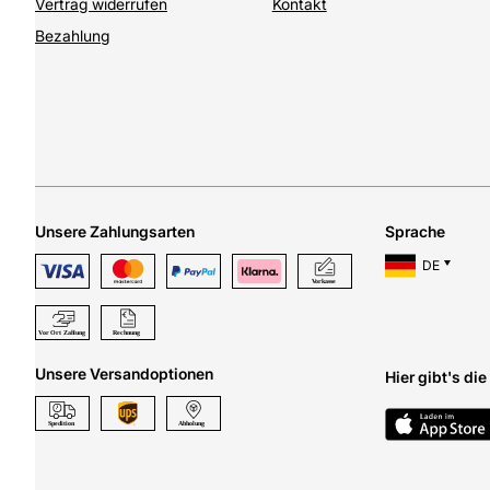
Vertrag widerrufen
Kontakt
Bezahlung
Unsere Zahlungsarten
Sprache
DE
Unsere Versandoptionen
Hier gibt's di