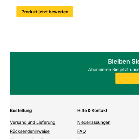
Produkt jetzt bewerten
Bleiben Si
Abonnieren Sie jetzt uns
Bestellung
Hilfe & Kontakt
Versand und Lieferung
Niederlassungen
Rücksendehinweise
FAQ