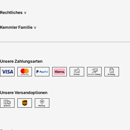
Rechtliches
v
Kemmler Familie
v
Unsere Zahlungsarten
Unsere Versandoptionen