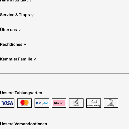
Service & Tipps
v
Über uns
v
Rechtliches
v
Kemmler Familie
v
Unsere Zahlungsarten
Unsere Versandoptionen