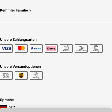
Kemmler Familie
v
Unsere Zahlungsarten
Unsere Versandoptionen
Sprache
DE