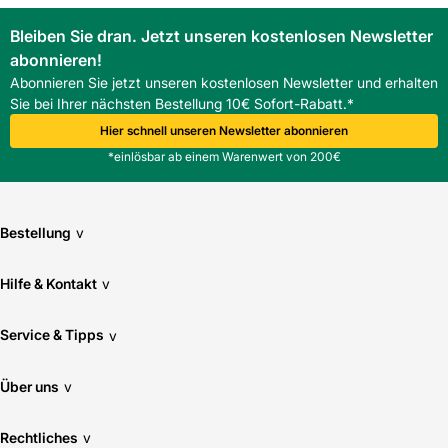
Bleiben Sie dran. Jetzt unseren kostenlosen Newsletter
abonnieren!
Abonnieren Sie jetzt unseren kostenlosen Newsletter und erhalten
Sie bei Ihrer nächsten Bestellung 10€ Sofort-Rabatt.*
Hier schnell unseren Newsletter abonnieren
*einlösbar ab einem Warenwert von 200€
Bestellung
v
Hilfe & Kontakt
v
Service & Tipps
v
Über uns
v
Rechtliches
v