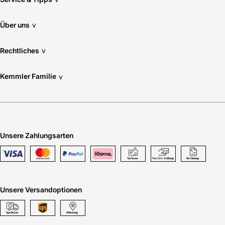
Über uns
v
Rechtliches
v
Kemmler Familie
v
Unsere Zahlungsarten
Unsere Versandoptionen