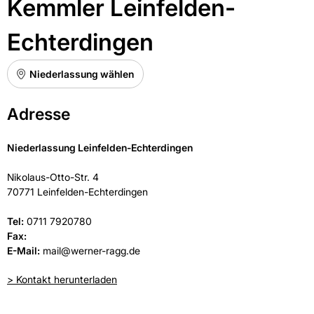
Kemmler Leinfelden-
Echterdingen
Niederlassung wählen
Adresse
Niederlassung
Leinfelden-Echterdingen
Nikolaus-Otto-Str. 4
70771
Leinfelden-Echterdingen
Tel:
0711 7920780
Fax:
E-Mail:
mail@werner-ragg.de
> Kontakt herunterladen