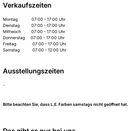
Verkaufszeiten
Montag 07:00 - 17:00 Uhr
Dienstag 07:00 - 17:00 Uhr
Mittwoch 07:00 - 17:00 Uhr
Donnerstag 07:00 - 17:00 Uhr
Freitag 07:00 - 17:00 Uhr
Samstag 07:00 - 12:00 Uhr
Ausstellungszeiten
-
Bitte beachten Sie, dass L.E. Farben samstags nicht geöffnet hat.