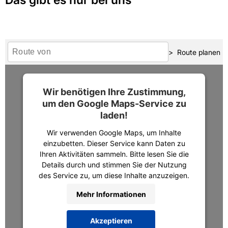
Das gibt es nur bei uns
Route planen
Wir benötigen Ihre Zustimmung,
um den Google Maps-Service zu
laden!
Wir verwenden Google Maps, um Inhalte
einzubetten. Dieser Service kann Daten zu
Ihren Aktivitäten sammeln. Bitte lesen Sie die
Details durch und stimmen Sie der Nutzung
des Service zu, um diese Inhalte anzuzeigen.
Mehr Informationen
Akzeptieren