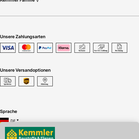
v
Unsere Zahlungsarten
Unsere Versandoptionen
Sprache
DE