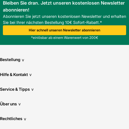
Bleiben Sie dran. Jetzt unseren kostenlosen Newsletter
abonnieren!
Abonnieren Sie jetzt unseren kostenlosen Newsletter und erhalten
Sie bei Ihrer nächsten Bestellung 10€ Sofort-Rabatt.*
Hier schnell unseren Newsletter abonnieren
*einlösbar ab einem Warenwert von 200€
Bestellung
v
Hilfe & Kontakt
v
Service & Tipps
v
Über uns
v
Rechtliches
v