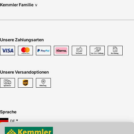
Kemmler Familie
v
Unsere Zahlungsarten
Unsere Versandoptionen
Sprache
DE