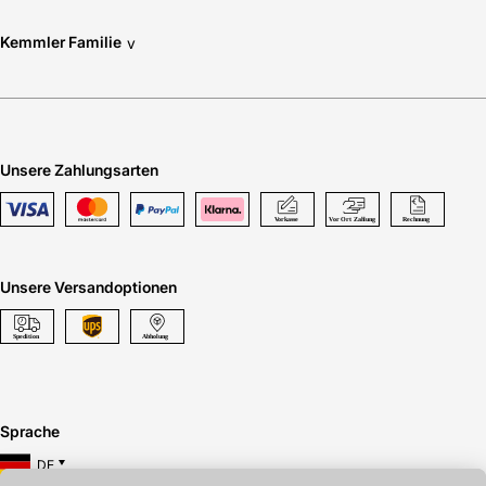
Kemmler Familie
v
Unsere Zahlungsarten
Unsere Versandoptionen
Sprache
DE