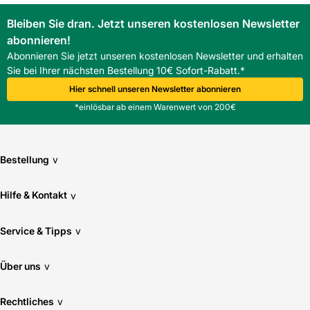
Bleiben Sie dran. Jetzt unseren kostenlosen Newsletter
abonnieren!
Abonnieren Sie jetzt unseren kostenlosen Newsletter und erhalten
Sie bei Ihrer nächsten Bestellung 10€ Sofort-Rabatt.*
Hier schnell unseren Newsletter abonnieren
*einlösbar ab einem Warenwert von 200€
Bestellung
v
Hilfe & Kontakt
v
Service & Tipps
v
Über uns
v
Rechtliches
v