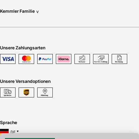
Kemmler Familie
v
Unsere Zahlungsarten
Unsere Versandoptionen
Sprache
DE