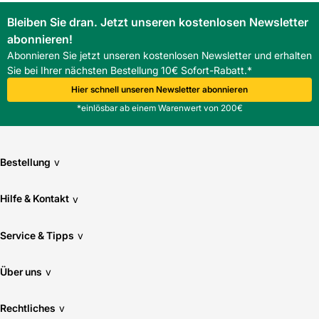
Bleiben Sie dran. Jetzt unseren kostenlosen Newsletter
abonnieren!
Abonnieren Sie jetzt unseren kostenlosen Newsletter und erhalten
Sie bei Ihrer nächsten Bestellung 10€ Sofort-Rabatt.*
Hier schnell unseren Newsletter abonnieren
*einlösbar ab einem Warenwert von 200€
Bestellung
v
Hilfe & Kontakt
v
Service & Tipps
v
Über uns
v
Rechtliches
v