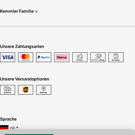
Kemmler Familie
v
Unsere Zahlungsarten
Unsere Versandoptionen
Sprache
DE