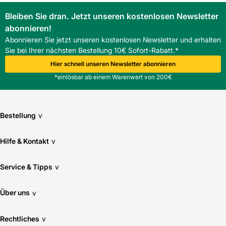
Bleiben Sie dran. Jetzt unseren kostenlosen Newsletter
abonnieren!
Abonnieren Sie jetzt unseren kostenlosen Newsletter und erhalten
Sie bei Ihrer nächsten Bestellung 10€ Sofort-Rabatt.*
Hier schnell unseren Newsletter abonnieren
*einlösbar ab einem Warenwert von 200€
Bestellung
v
Hilfe & Kontakt
v
Service & Tipps
v
Über uns
v
Rechtliches
v