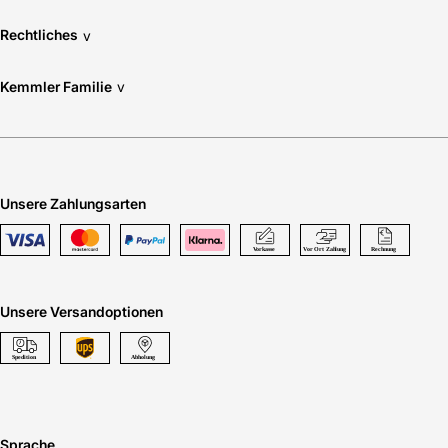
Rechtliches
v
Kemmler Familie
v
Unsere Zahlungsarten
Unsere Versandoptionen
Sprache