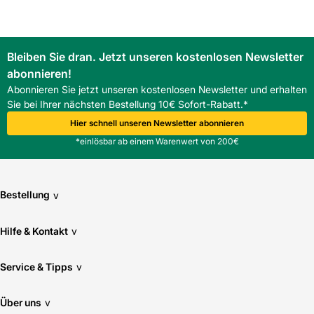
Bleiben Sie dran. Jetzt unseren kostenlosen Newsletter
abonnieren!
Abonnieren Sie jetzt unseren kostenlosen Newsletter und erhalten
Sie bei Ihrer nächsten Bestellung 10€ Sofort-Rabatt.*
Hier schnell unseren Newsletter abonnieren
*einlösbar ab einem Warenwert von 200€
Bestellung
v
Hilfe & Kontakt
v
Service & Tipps
v
Über uns
v