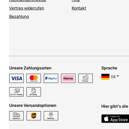
Vertrag widerrufen
Kontakt
Bezahlung
Unsere Zahlungsarten
Sprache
DE
Unsere Versandoptionen
Hier gibt's di