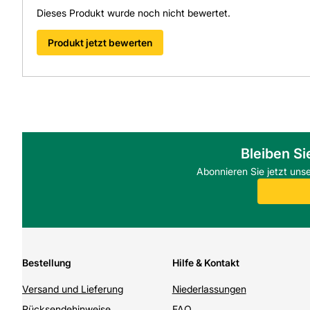
Dieses Produkt wurde noch nicht bewertet.
Produkt jetzt bewerten
Bleiben Si
Abonnieren Sie jetzt uns
Bestellung
Hilfe & Kontakt
Versand und Lieferung
Niederlassungen
Rücksendehinweise
FAQ