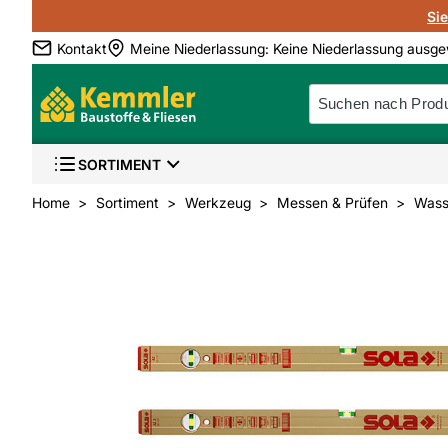
Si
Kontakt
Meine Niederlassung
:
Keine Niederlassung ausge
SORTIMENT
Home
Sortiment
Werkzeug
Messen & Prüfen
Wass