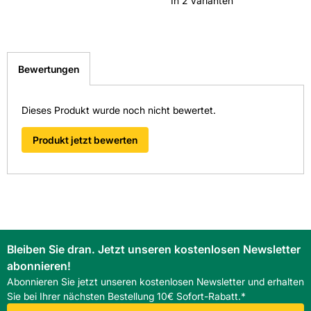
In 2 Varianten
Bewertungen
Dieses Produkt wurde noch nicht bewertet.
Produkt jetzt bewerten
Bleiben Sie dran. Jetzt unseren kostenlosen Newsletter
abonnieren!
Abonnieren Sie jetzt unseren kostenlosen Newsletter und erhalten
Sie bei Ihrer nächsten Bestellung 10€ Sofort-Rabatt.*