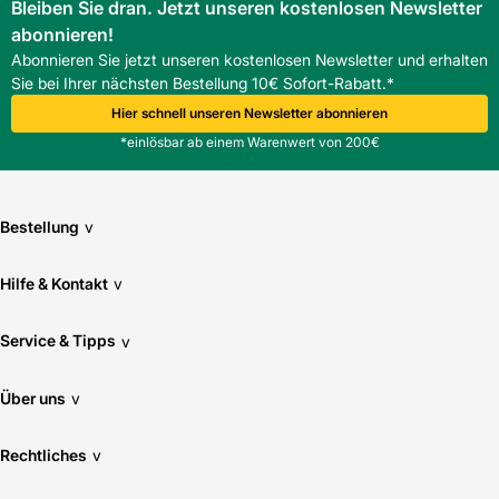
Bleiben Sie dran. Jetzt unseren kostenlosen Newsletter
abonnieren!
Abonnieren Sie jetzt unseren kostenlosen Newsletter und erhalten
Sie bei Ihrer nächsten Bestellung 10€ Sofort-Rabatt.*
Hier schnell unseren Newsletter abonnieren
*einlösbar ab einem Warenwert von 200€
Bestellung
v
Hilfe & Kontakt
v
Service & Tipps
v
Über uns
v
Rechtliches
v