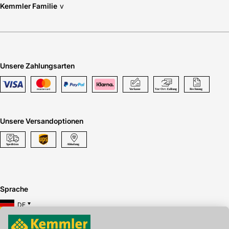
Kemmler Familie
v
Unsere Zahlungsarten
Unsere Versandoptionen
Sprache
DE