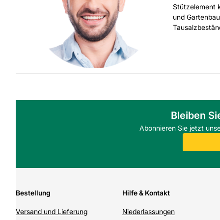
Stützelement k
und Gartenbau 
Tausalzbeständ
Bleiben Si
Abonnieren Sie jetzt uns
Bestellung
Hilfe & Kontakt
Versand und Lieferung
Niederlassungen