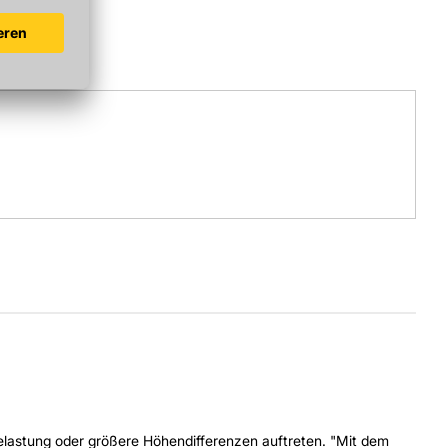
astung oder größere Höhendifferenzen auftreten. "Mit dem