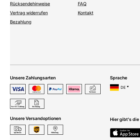
Rücksendehinweise
FAQ
Vertrag widerrufen
Kontakt
Bezahlung
Unsere Zahlungsarten
Sprache
DE
Unsere Versandoptionen
Hier gibt's di