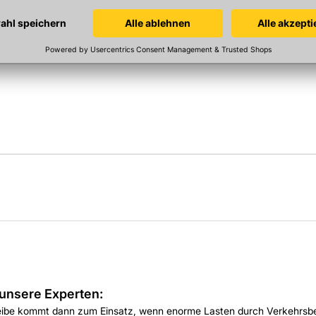
unsere Experten:
ibe kommt dann zum Einsatz, wenn enorme Lasten durch Verkehrsbel