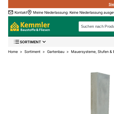
Si
Kontakt
Meine Niederlassung
:
Keine Niederlassung ausge
SORTIMENT
Home
Sortiment
Gartenbau
Mauersysteme, Stufen & 