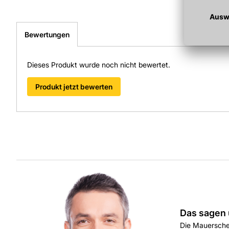
Bewertungen
Dieses Produkt wurde noch nicht bewertet.
Produkt jetzt bewerten
Das sagen 
Die Mauersche