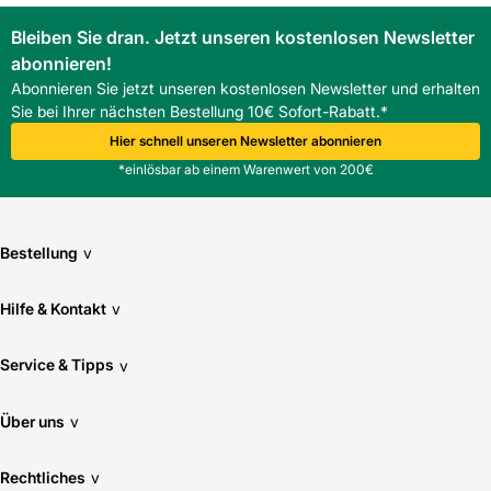
Kaskadenlösungen. Die Serie
Bleiben Sie dran. Jetzt unseren kostenlosen Newsletter
abonnieren!
Abonnieren Sie jetzt unseren kostenlosen Newsletter und erhalten
Sie bei Ihrer nächsten Bestellung 10€ Sofort-Rabatt.*
Hier schnell unseren Newsletter abonnieren
*einlösbar ab einem Warenwert von 200€
Bestellung
v
Hilfe & Kontakt
v
Service & Tipps
v
Über uns
v
Rechtliches
v