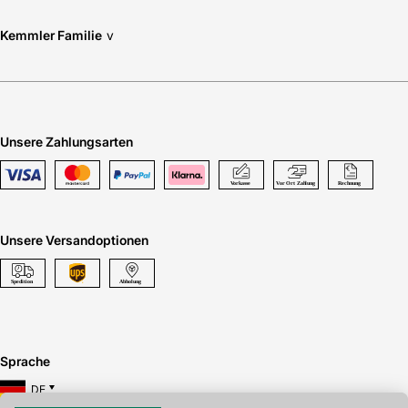
Kemmler Familie
v
Unsere Zahlungsarten
Unsere Versandoptionen
Sprache
DE