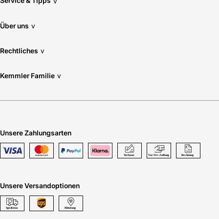
Service & Tipps
v
Über uns
v
Rechtliches
v
Kemmler Familie
v
Unsere Zahlungsarten
Unsere Versandoptionen