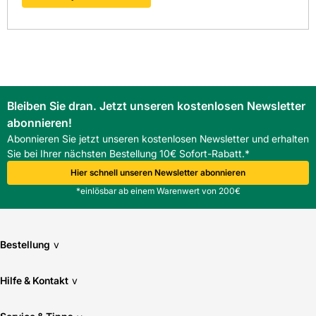
Bleiben Sie dran. Jetzt unseren kostenlosen Newsletter
abonnieren!
Abonnieren Sie jetzt unseren kostenlosen Newsletter und erhalten
Sie bei Ihrer nächsten Bestellung 10€ Sofort-Rabatt.*
Hier schnell unseren Newsletter abonnieren
*einlösbar ab einem Warenwert von 200€
Bestellung
v
Hilfe & Kontakt
v