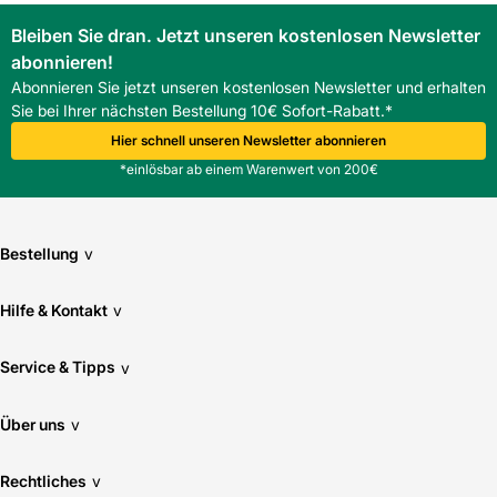
Bleiben Sie dran. Jetzt unseren kostenlosen Newsletter
abonnieren!
Abonnieren Sie jetzt unseren kostenlosen Newsletter und erhalten
Sie bei Ihrer nächsten Bestellung 10€ Sofort-Rabatt.*
Hier schnell unseren Newsletter abonnieren
*einlösbar ab einem Warenwert von 200€
Bestellung
v
Hilfe & Kontakt
v
Service & Tipps
v
Über uns
v
Rechtliches
v