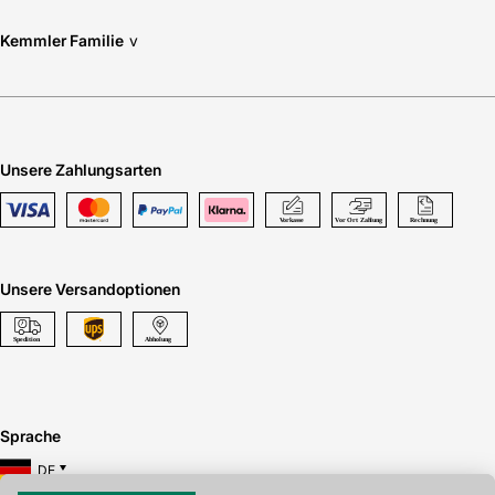
Kemmler Familie
v
Unsere Zahlungsarten
Unsere Versandoptionen
Sprache
DE