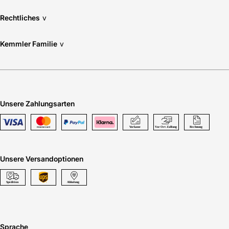
Rechtliches
v
Kemmler Familie
v
Unsere Zahlungsarten
Unsere Versandoptionen
Sprache