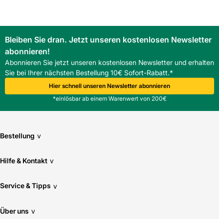
Bleiben Sie dran. Jetzt unseren kostenlosen Newsletter
abonnieren!
Abonnieren Sie jetzt unseren kostenlosen Newsletter und erhalten
Sie bei Ihrer nächsten Bestellung 10€ Sofort-Rabatt.*
Hier schnell unseren Newsletter abonnieren
*einlösbar ab einem Warenwert von 200€
Bestellung
v
Hilfe & Kontakt
v
Service & Tipps
v
Über uns
v