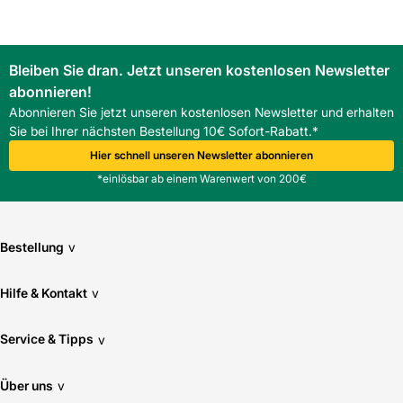
Bleiben Sie dran. Jetzt unseren kostenlosen Newsletter
abonnieren!
Abonnieren Sie jetzt unseren kostenlosen Newsletter und erhalten
Sie bei Ihrer nächsten Bestellung 10€ Sofort-Rabatt.*
Hier schnell unseren Newsletter abonnieren
*einlösbar ab einem Warenwert von 200€
Bestellung
v
Hilfe & Kontakt
v
Service & Tipps
v
Über uns
v