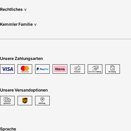
Rechtliches
v
Kemmler Familie
v
Unsere Zahlungsarten
Unsere Versandoptionen
Sprache