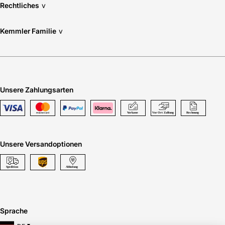
Rechtliches
v
Kemmler Familie
v
Unsere Zahlungsarten
Unsere Versandoptionen
Sprache