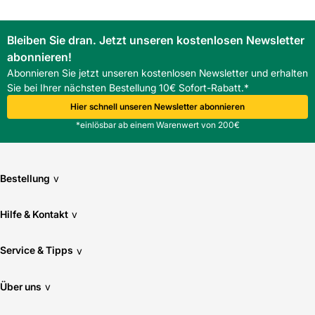
Bleiben Sie dran. Jetzt unseren kostenlosen Newsletter
abonnieren!
Abonnieren Sie jetzt unseren kostenlosen Newsletter und erhalten
Sie bei Ihrer nächsten Bestellung 10€ Sofort-Rabatt.*
Hier schnell unseren Newsletter abonnieren
*einlösbar ab einem Warenwert von 200€
Bestellung
v
Hilfe & Kontakt
v
Service & Tipps
v
Über uns
v