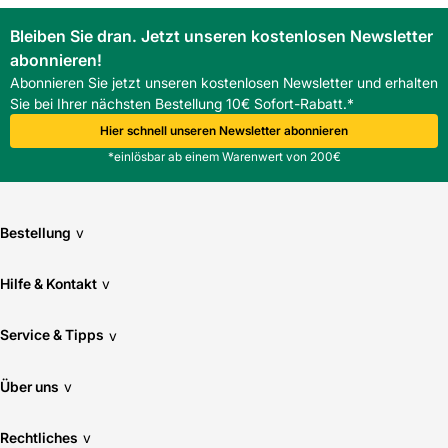
Bleiben Sie dran. Jetzt unseren kostenlosen Newsletter
abonnieren!
Abonnieren Sie jetzt unseren kostenlosen Newsletter und erhalten
Sie bei Ihrer nächsten Bestellung 10€ Sofort-Rabatt.*
Hier schnell unseren Newsletter abonnieren
*einlösbar ab einem Warenwert von 200€
Bestellung
v
Hilfe & Kontakt
v
Service & Tipps
v
Über uns
v
Rechtliches
v