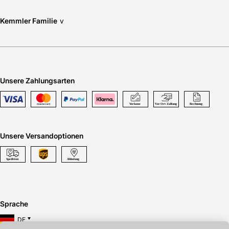
Kemmler Familie
v
Unsere Zahlungsarten
Unsere Versandoptionen
Sprache
DE