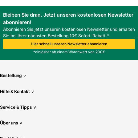
Bleiben Sie dran. Jetzt unseren kostenlosen Newsletter
abonnieren!
Abonnieren Sie jetzt unseren kostenlosen Newsletter und erhalten
Sie bei Ihrer nächsten Bestellung 10€ Sofort-Rabatt.*
Hier schnell unseren Newsletter abonnieren
*einlösbar ab einem Warenwert von 200€
Bestellung
v
Hilfe & Kontakt
v
Service & Tipps
v
Über uns
v