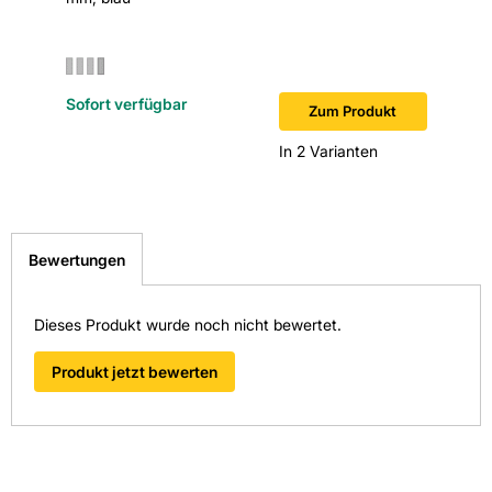
Sofort verfügbar
Zum Produkt
In 2 Varianten
Bewertungen
Dieses Produkt wurde noch nicht bewertet.
Produkt jetzt bewerten