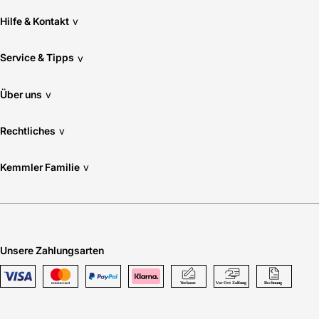
Hilfe & Kontakt
v
Service & Tipps
v
Über uns
v
Rechtliches
v
Kemmler Familie
v
Unsere Zahlungsarten