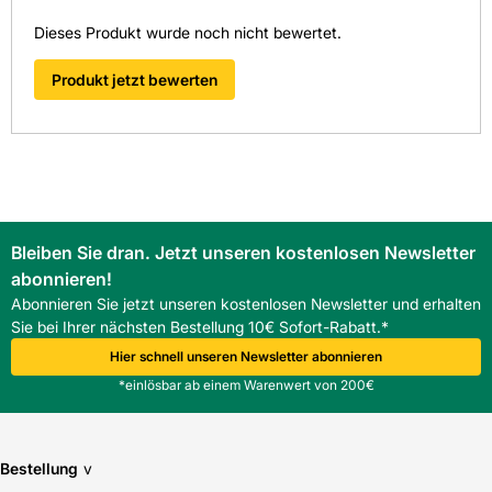
Dieses Produkt wurde noch nicht bewertet.
Produkt jetzt bewerten
Bleiben Sie dran. Jetzt unseren kostenlosen Newsletter
abonnieren!
Abonnieren Sie jetzt unseren kostenlosen Newsletter und erhalten
Sie bei Ihrer nächsten Bestellung 10€ Sofort-Rabatt.*
Hier schnell unseren Newsletter abonnieren
*einlösbar ab einem Warenwert von 200€
Bestellung
v