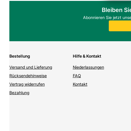
Bleiben Si
Abonnieren Sie jetzt uns
Bestellung
Hilfe & Kontakt
Versand und Lieferung
Niederlassungen
Rücksendehinweise
FAQ
Vertrag widerrufen
Kontakt
Bezahlung