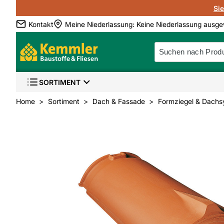
Si
Kontakt
Meine Niederlassung
:
Keine Niederlassung ausge
SORTIMENT
Home
Sortiment
Dach & Fassade
Formziegel & Dachs