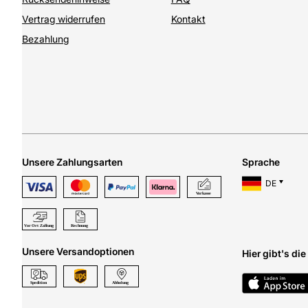
Vertrag widerrufen
Kontakt
Bezahlung
Unsere Zahlungsarten
Sprache
DE
Unsere Versandoptionen
Hier gibt's di