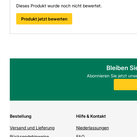
Dieses Produkt wurde noch nicht bewertet.
Produkt jetzt bewerten
Bleiben Si
Abonnieren Sie jetzt uns
Bestellung
Hilfe & Kontakt
Versand und Lieferung
Niederlassungen
Rücksendehinweise
FAQ