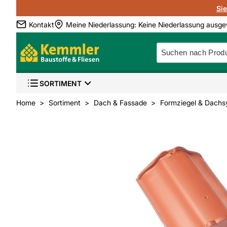
Si
Kontakt
Meine Niederlassung
:
Keine Niederlassung ausge
SORTIMENT
Home
Sortiment
Dach & Fassade
Formziegel & Dachs