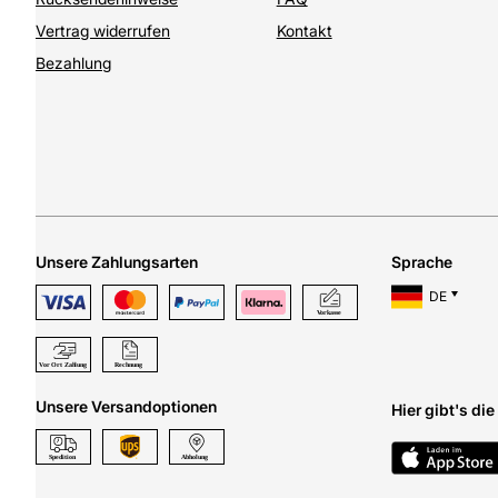
Vertrag widerrufen
Kontakt
Bezahlung
Unsere Zahlungsarten
Sprache
DE
Unsere Versandoptionen
Hier gibt's di