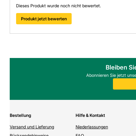
Dieses Produkt wurde noch nicht bewertet.
Produkt jetzt bewerten
Bleiben Si
Abonnieren Sie jetzt uns
Bestellung
Hilfe & Kontakt
Versand und Lieferung
Niederlassungen
Rücksendehinweise
FAQ