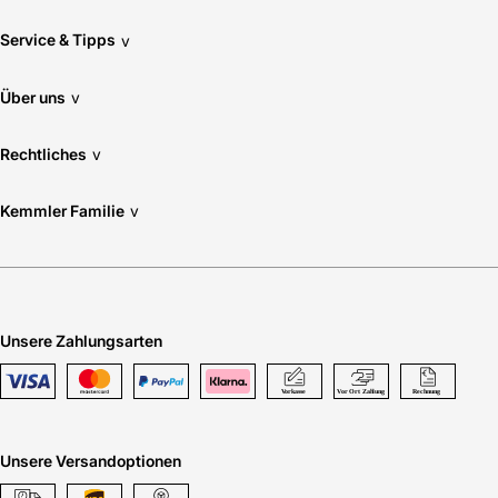
Service & Tipps
v
Über uns
v
Rechtliches
v
Kemmler Familie
v
Unsere Zahlungsarten
Unsere Versandoptionen