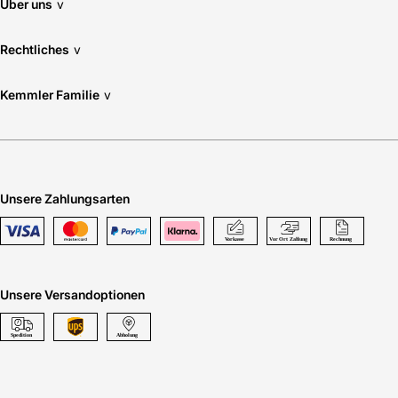
Über uns
v
Rechtliches
v
Kemmler Familie
v
Unsere Zahlungsarten
Unsere Versandoptionen