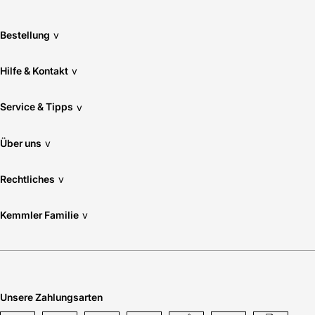
Bestellung
v
Hilfe & Kontakt
v
Service & Tipps
v
Über uns
v
Rechtliches
v
Kemmler Familie
v
Unsere Zahlungsarten