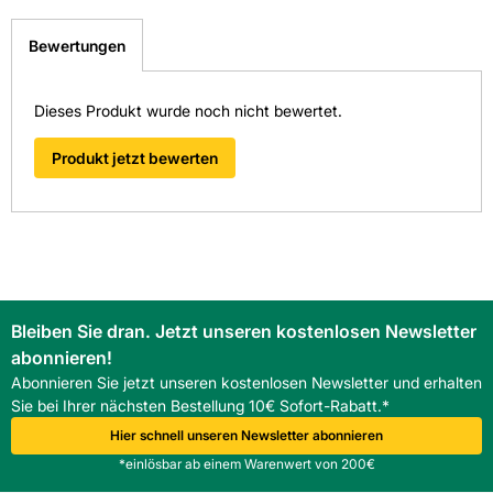
Bewertungen
Dieses Produkt wurde noch nicht bewertet.
Produkt jetzt bewerten
Bleiben Sie dran. Jetzt unseren kostenlosen Newsletter
abonnieren!
Abonnieren Sie jetzt unseren kostenlosen Newsletter und erhalten
Sie bei Ihrer nächsten Bestellung 10€ Sofort-Rabatt.*
Hier schnell unseren Newsletter abonnieren
*einlösbar ab einem Warenwert von 200€