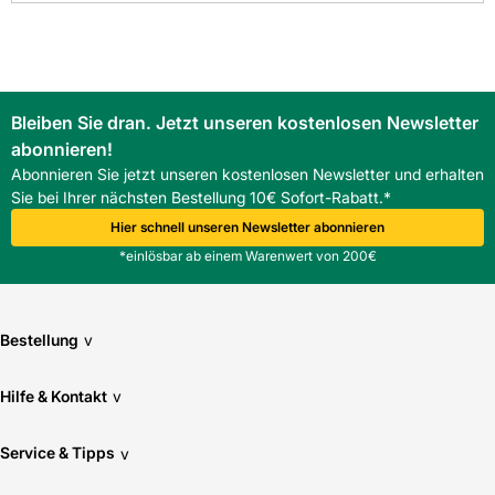
Bleiben Sie dran. Jetzt unseren kostenlosen Newsletter
abonnieren!
Abonnieren Sie jetzt unseren kostenlosen Newsletter und erhalten
Sie bei Ihrer nächsten Bestellung 10€ Sofort-Rabatt.*
Hier schnell unseren Newsletter abonnieren
*einlösbar ab einem Warenwert von 200€
Bestellung
v
Hilfe & Kontakt
v
Service & Tipps
v