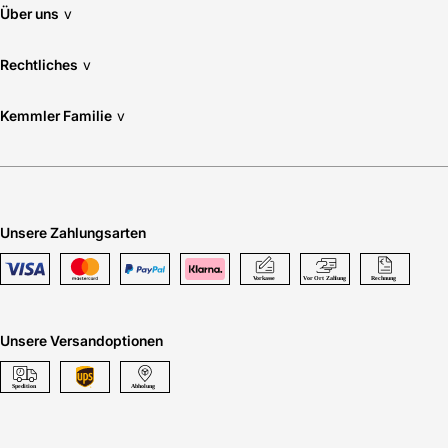
Über uns
v
Rechtliches
v
Kemmler Familie
v
Unsere Zahlungsarten
Unsere Versandoptionen