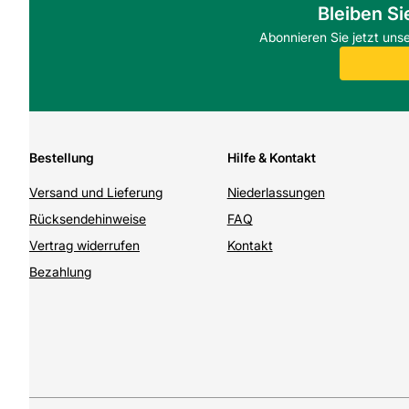
Bleiben Si
Abonnieren Sie jetzt uns
Bestellung
Hilfe & Kontakt
Versand und Lieferung
Niederlassungen
Rücksendehinweise
FAQ
Vertrag widerrufen
Kontakt
Bezahlung