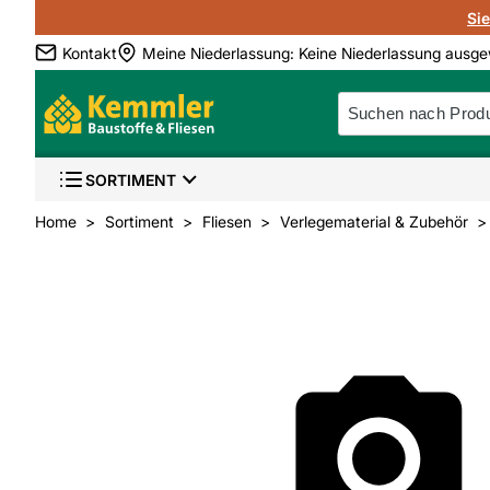
Si
Kontakt
Meine Niederlassung
:
Keine Niederlassung ausge
SORTIMENT
Home
Sortiment
Fliesen
Verlegematerial & Zubehör