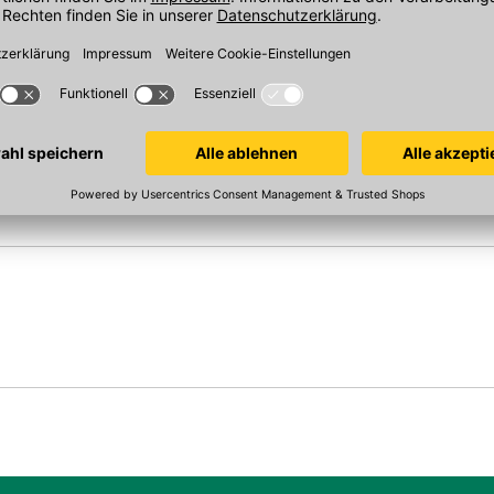
Sofort verfügbar
Sofort verfügba