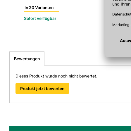
In 20 Varianten
Sofort verfügbar
Bewertungen
Dieses Produkt wurde noch nicht bewertet.
Produkt jetzt bewerten